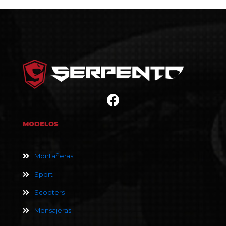
MODELOS
Montañeras
Sport
Scooters
Mensajeras