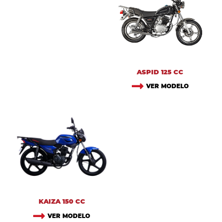
ASPID 125 CC
VER MODELO
KAIZA 150 CC
VER MODELO