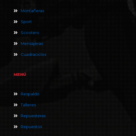
Montañeras
Sport
Scooters
Mensajeras
Cuadraciclos
MENÚ
Respaldo
Talleres
Repuesteras
Repuestos