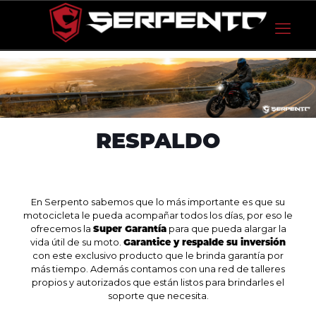
RESPALDO
En Serpento sabemos que lo más importante es que su
motocicleta le pueda acompañar todos los días, por eso le
ofrecemos la
Super Garantía
para que pueda alargar la
vida útil de su moto.
Garantice y respalde su inversión
con este exclusivo producto que le brinda garantía por
más tiempo. Además contamos con una red de talleres
propios y autorizados que están listos para brindarles el
soporte que necesita.