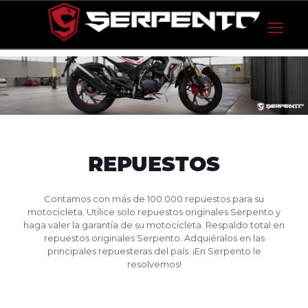
REPUESTOS
Contamos con más de 100.000 repuestos para su
motocicleta. Utilice solo repuestos originales Serpento y
haga valer la garantía de su motocicleta. Respaldo total en
repuestos originales Serpento. Adquiéralos en las
principales repuesteras del país. ¡En Serpento le
resolvemos!