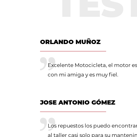
ORLANDO MUÑOZ
Excelente Motocicleta, el motor e
con mi amiga y es muy fiel.
JOSE ANTONIO GÓMEZ
Los repuestos los puedo encontrar
al taller casi solo para su manten