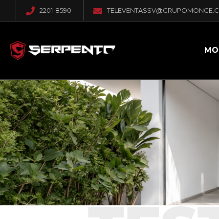
2201-8590
TELEVENTASSV@GRUPOMONGE.
MO