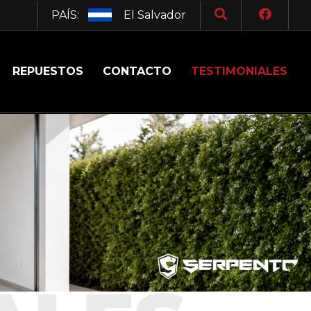
PAÍS:
El Salvador
REPUESTOS
CONTACTO
TESTIMONIALES