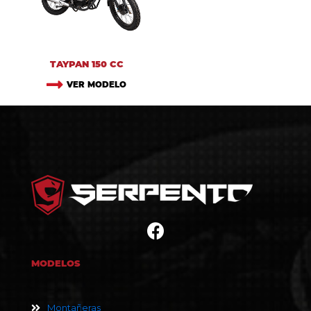
TAYPAN 150 CC
VER MODELO
MODELOS
Montañeras