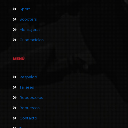
Sport
Scooters
Mensajeras
Cuadraciclos
MENÚ
Respaldo
Talleres
Repuesteras
Repuestos
Contacto