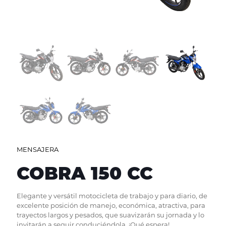
MENSAJERA
COBRA 150 CC
Elegante y versátil motocicleta de trabajo y para diario, de
excelente posición de manejo, económica, atractiva, para
trayectos largos y pesados, que suavizarán su jornada y lo
invitarán a seguir conduciéndola. ¡Qué espera!