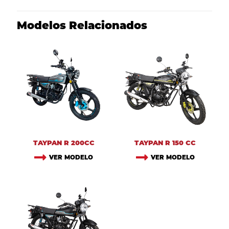
Modelos Relacionados
TAYPAN R 200CC
TAYPAN R 150 CC
VER MODELO
VER MODELO