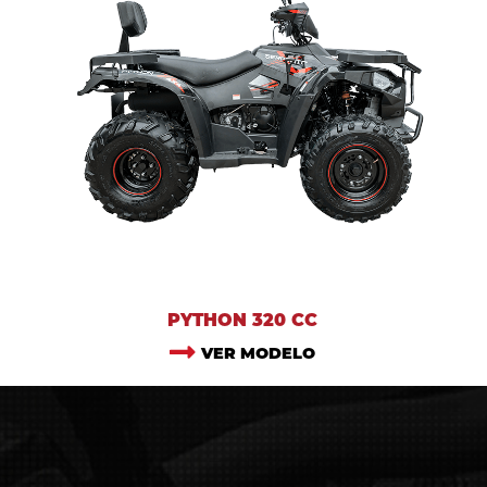
PYTHON 320 CC
VER MODELO