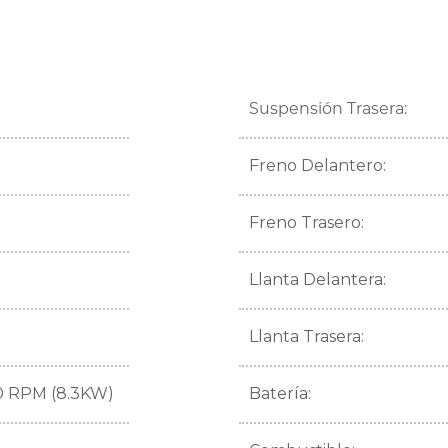
Suspensión Trasera:
Freno Delantero:
Freno Trasero:
Llanta Delantera:
Llanta Trasera:
00 RPM (8.3KW)
Batería: