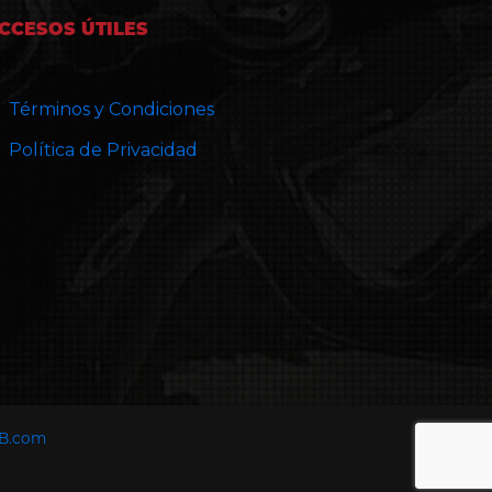
CCESOS ÚTILES
Términos y Condiciones
Política de Privacidad
B.com