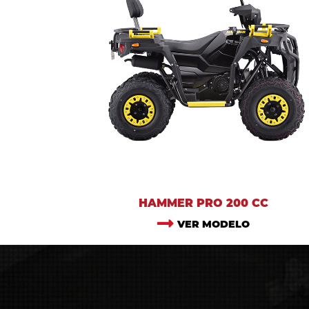
HAMMER PRO 200 CC
VER MODELO