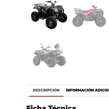
DESCRIPCIÓN
INFORMACIÓN ADICI
Ficha Técnica