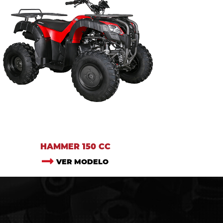
HAMMER 150 CC
VER MODELO