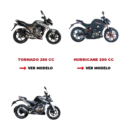
TORNADO 250 CC
HURRICANE 200 CC
VER MODELO
VER MODELO