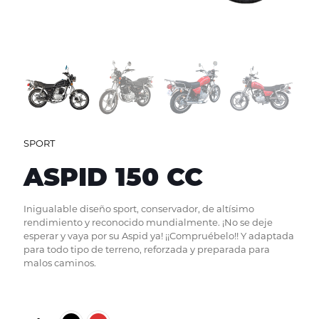
SPORT
ASPID 150 CC
Inigualable diseño sport, conservador, de altísimo
rendimiento y reconocido mundialmente. ¡No se deje
esperar y vaya por su Aspid ya! ¡¡Compruébelo!! Y adaptada
para todo tipo de terreno, reforzada y preparada para
malos caminos.