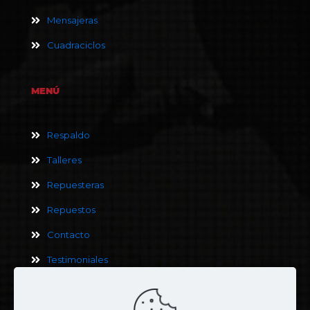
Mensajeras
Cuadraciclos
MENÚ
Respaldo
Talleres
Repuesteras
Repuestos
Contacto
Testimoniales