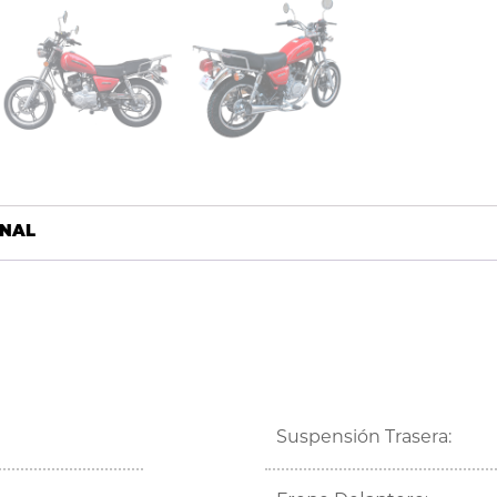
ONAL
Suspensión Trasera: