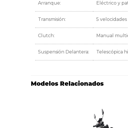
Arranque:
Eléctrico y p
Transmisión:
5 velocidades
Clutch:
Manual multi
Suspensión Delantera:
Telescópica hi
Modelos Relacionados