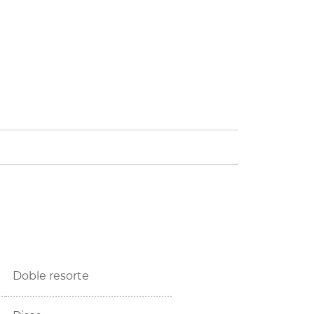
Doble resorte