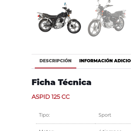
DESCRIPCIÓN
INFORMACIÓN ADICI
Ficha Técnica
ASPID 125 CC
Tipo:
Sport