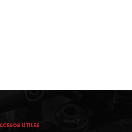
CCESOS ÚTILES