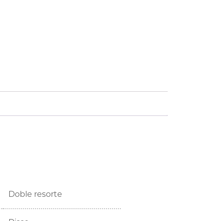
Doble resorte