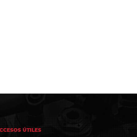
CCESOS ÚTILES