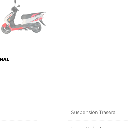
ONAL
Suspensión Trasera: