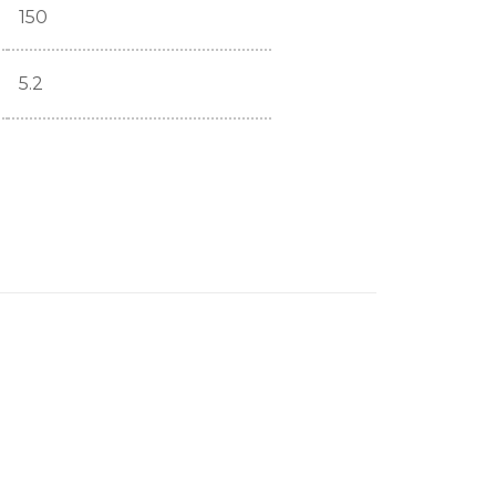
150
5.2