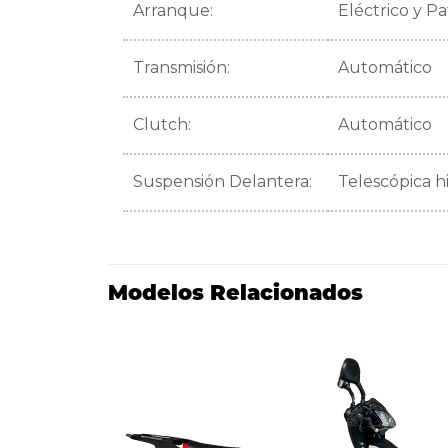
Arranque:
Eléctrico y P
Transmisión:
Automático
Clutch:
Automático
Suspensión Delantera:
Telescópica h
Modelos Relacionados