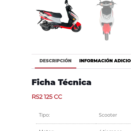
DESCRIPCIÓN
INFORMACIÓN ADICI
Ficha Técnica
RS2 125 CC
Tipo:
Scooter