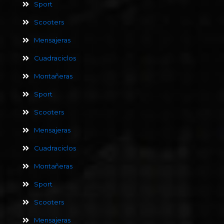
Sport
Scooters
Mensajeras
Cuadraciclos
Montañeras
Sport
Scooters
Mensajeras
Cuadraciclos
Montañeras
Sport
Scooters
Mensajeras