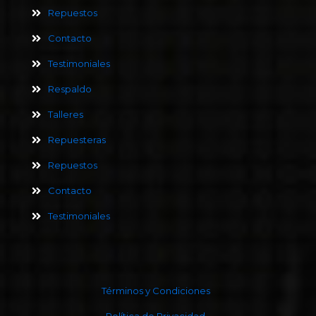
Repuestos
Contacto
Testimoniales
Respaldo
Talleres
Repuesteras
Repuestos
Contacto
Testimoniales
Términos y Condiciones