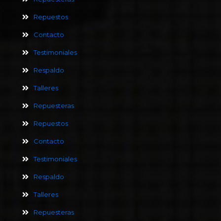
Repuestos
Contacto
Testimoniales
Respaldo
Talleres
Repuesteras
Repuestos
Contacto
Testimoniales
Respaldo
Talleres
Repuesteras