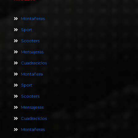
Montañeras
Sport
Scooters
Mensajeras
Cuadraciclos
Montañera
Sport
Scooters
Mensajeras
Cuadraciclos
Montañeras