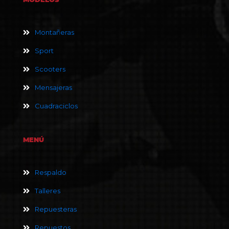
Montañeras
Sport
Scooters
Mensajeras
Cuadraciclos
MENÚ
Respaldo
Talleres
Repuesteras
Repuestos