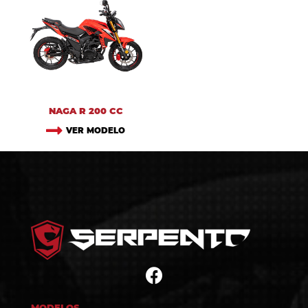
NAGA R 200 CC
VER MODELO
MODELOS