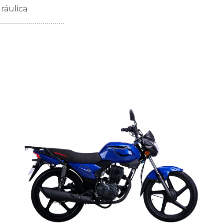
ráulica