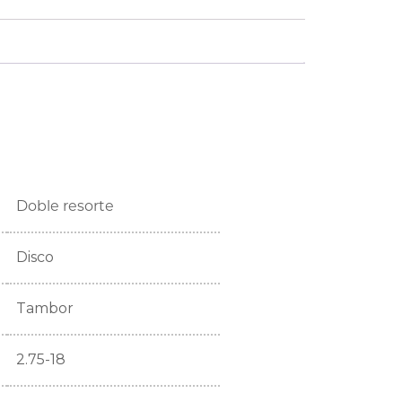
Doble resorte
Disco
Tambor
2.75-18