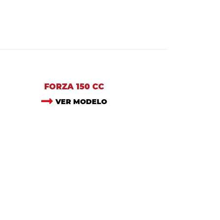
FORZA 150 CC
VER MODELO