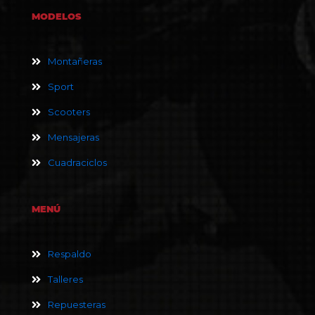
MODELOS
Montañeras
Sport
Scooters
Mensajeras
Cuadraciclos
MENÚ
Respaldo
Talleres
Repuesteras