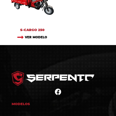
S-CARGO 250
VER MODELO
MODELOS