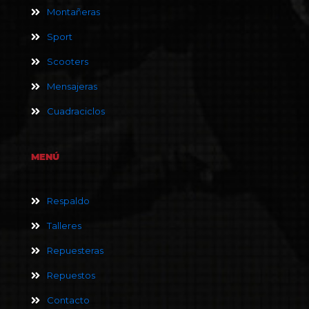
Montañeras
Sport
Scooters
Mensajeras
Cuadraciclos
MENÚ
Respaldo
Talleres
Repuesteras
Repuestos
Contacto