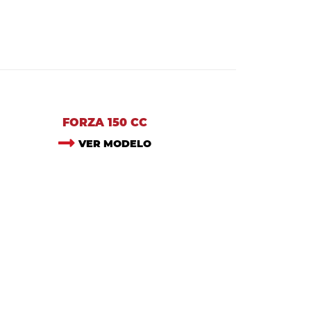
FORZA 150 CC
VER MODELO