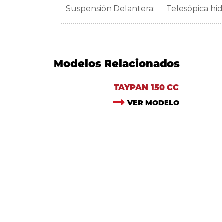
Suspensión Delantera:
Telesópica hid
Modelos Relacionados
TAYPAN 150 CC
VER MODELO