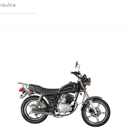
ráulica