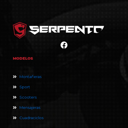
MODELOS
Montañeras
Sport
Scooters
Mensajeras
Cuadraciclos