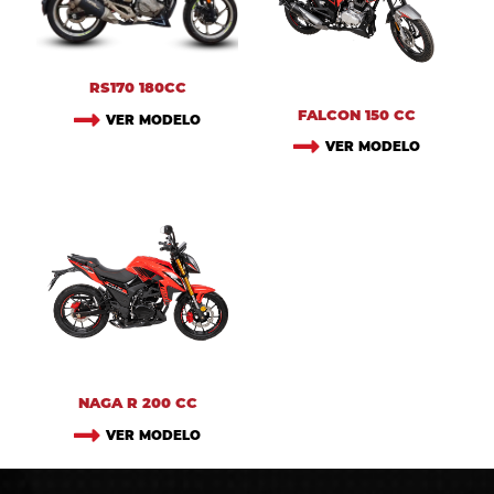
RS170 180CC
FALCON 150 CC
VER MODELO
VER MODELO
NAGA R 200 CC
VER MODELO