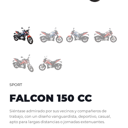
SPORT
FALCON 150 CC
Siéntase admirado por sus vecinos y compañeros de
trabajo, con un diseño vanguardista, deportivo, casual,
apto para largas distancias o jornadas extenuantes.