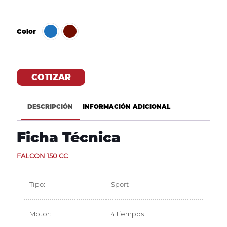
Color
COTIZAR
DESCRIPCIÓN
INFORMACIÓN ADICIONAL
Ficha Técnica
FALCON 150 CC
Tipo:
Sport
Motor:
4 tiempos