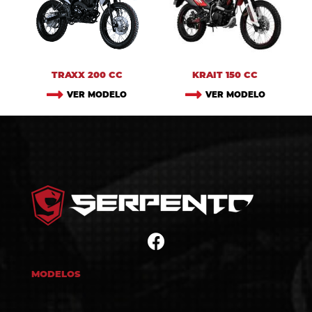
TRAXX 200 CC
KRAIT 150 CC
VER MODELO
VER MODELO
MODELOS