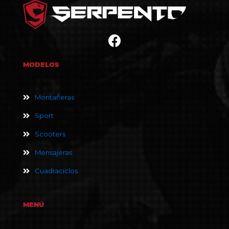
MODELOS
Montañeras
Sport
Scooters
Mensajeras
Cuadraciclos
MENÚ