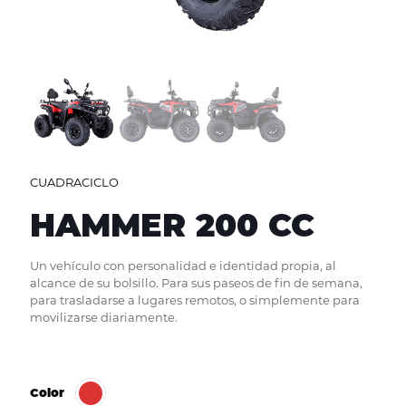
CUADRACICLO
HAMMER 200 CC
Un vehículo con personalidad e identidad propia, al
alcance de su bolsillo. Para sus paseos de fin de semana,
para trasladarse a lugares remotos, o simplemente para
movilizarse diariamente.
Color