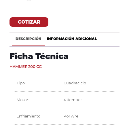
COTIZAR
DESCRIPCIÓN
INFORMACIÓN ADICIONAL
Ficha Técnica
HAMMER 200 CC
Tipo:
Cuadraciclo
Motor:
4 tiempos
Enfriamiento:
Por Aire