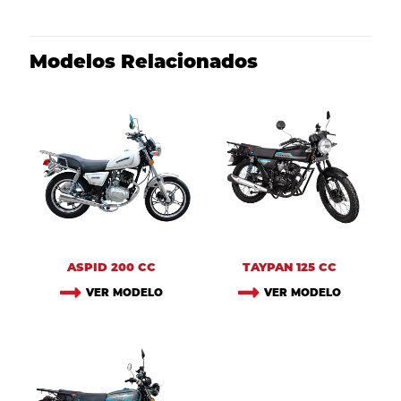
Modelos Relacionados
ASPID 200 CC
TAYPAN 125 CC
VER MODELO
VER MODELO