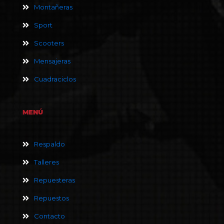
Montañeras
Sport
Scooters
Mensajeras
Cuadraciclos
MENÚ
Respaldo
Talleres
Repuesteras
Repuestos
Contacto