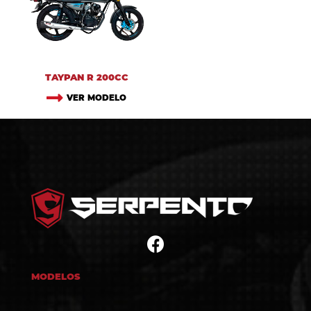
TAYPAN R 200CC
VER MODELO
MODELOS