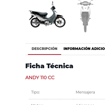
DESCRIPCIÓN
INFORMACIÓN ADICI
Ficha Técnica
ANDY 110 CC
Tipo:
Mensajera