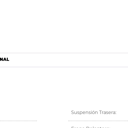
ONAL
Suspensión Trasera: