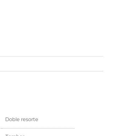
Doble resorte