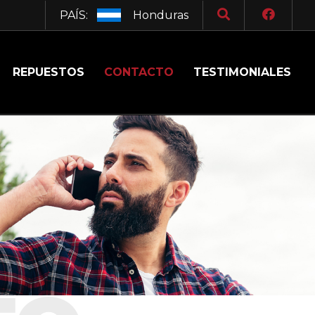
PAÍS:
Honduras
REPUESTOS
CONTACTO
TESTIMONIALES