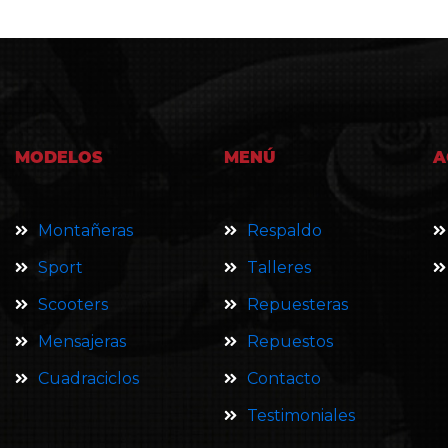
MODELOS
MENÚ
A
Montañeras
Respaldo
Sport
Talleres
Scooters
Repuesteras
Mensajeras
Repuestos
Cuadraciclos
Contacto
Testimoniales