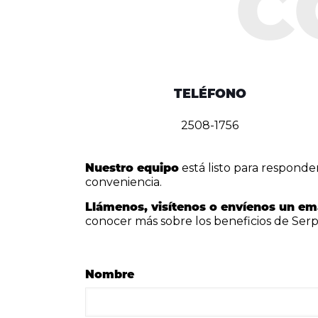
TELÉFONO
2508-1756
Nuestro equipo
está listo para responde
conveniencia.
Llámenos, visítenos o envíenos un em
conocer más sobre los beneficios de Ser
Nombre