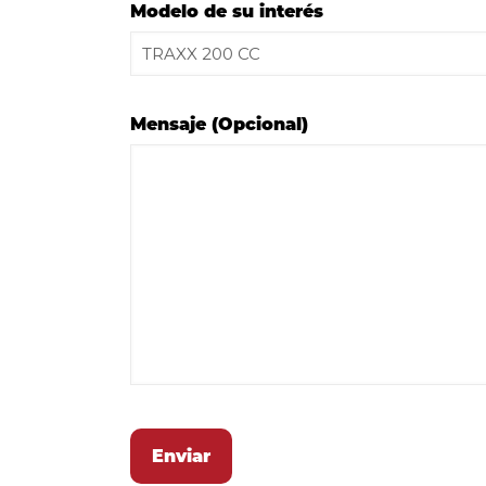
Modelo de su interés
Mensaje (Opcional)