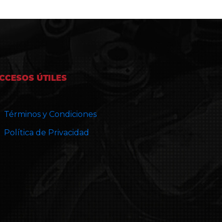
CCESOS ÚTILES
Términos y Condiciones
Política de Privacidad