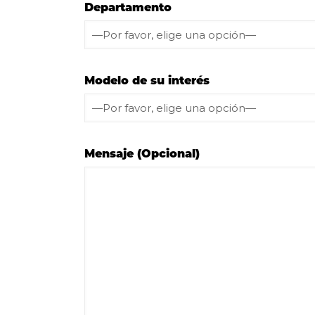
Departamento
Modelo de su interés
Mensaje (Opcional)