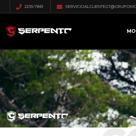
2255-7861
SERVICIOALCLIENTEGT@GRUPOM
MO