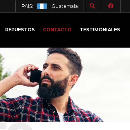
PAÍS:
Guatemala
REPUESTOS
CONTACTO
TESTIMONIALES