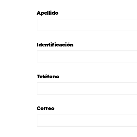
Apellido
Identificación
Teléfono
Correo