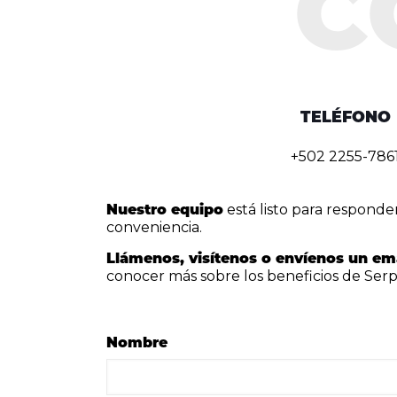
TELÉFONO
+502 2255-786
Nuestro equipo
está listo para responde
conveniencia.
Llámenos, visítenos o envíenos un em
conocer más sobre los beneficios de Ser
Nombre