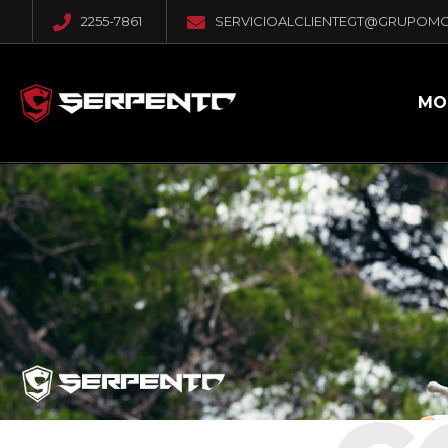
2255-7861
SERVICIOALCLIENTEGT@GRUPOM
MO