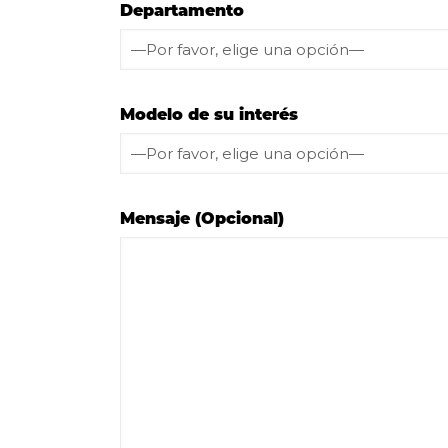
Departamento
Modelo de su interés
Mensaje (Opcional)