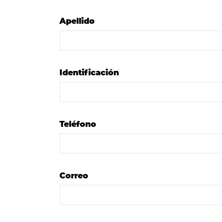
Apellido
Identificación
Teléfono
Correo