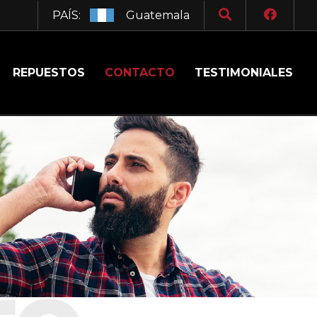
PAÍS:
Guatemala
REPUESTOS
CONTACTO
TESTIMONIALES