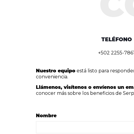
TELÉFONO
+502 2255-786
Nuestro equipo
está listo para responde
conveniencia.
Llámenos, visítenos o envíenos un em
conocer más sobre los beneficios de Ser
Nombre