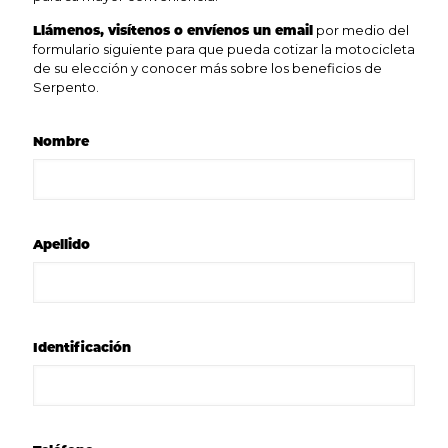
Llámenos, visítenos o envíenos un email
por medio del
formulario siguiente para que pueda cotizar la motocicleta
de su elección y conocer más sobre los beneficios de
Serpento.
Nombre
Apellido
Identificación