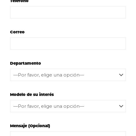
Teléfono
Correo
Departamento
Modelo de su interés
Mensaje (Opcional)