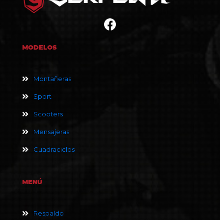
MODELOS
Montañeras
Sport
Scooters
Mensajeras
Cuadraciclos
MENÚ
Respaldo